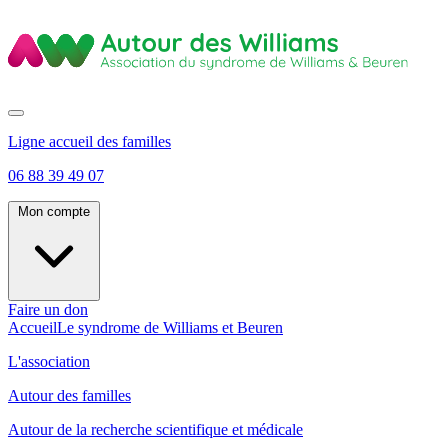
Ligne accueil des familles
06 88 39 49 07
Mon compte
Faire un don
Accueil
Le syndrome de Williams et Beuren
L'association
Autour des familles
Autour de la recherche scientifique et médicale