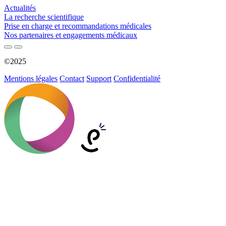
Actualités
La recherche scientifique
Prise en charge et recommandations médicales
Nos partenaires et engagements médicaux
©2025
Mentions légales
Contact
Support
Confidentialité