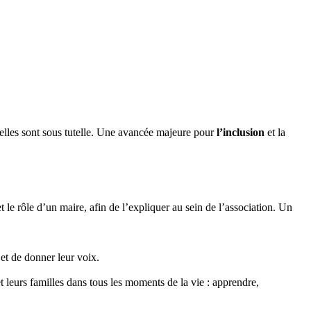
’elles sont sous tutelle. Une avancée majeure pour
l’inclusion
et la
 le rôle d’un maire, afin de l’expliquer au sein de l’association. Un
 et de donner leur voix.
leurs familles dans tous les moments de la vie : apprendre,