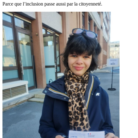
Parce que l’inclusion passe aussi par la citoyenneté.