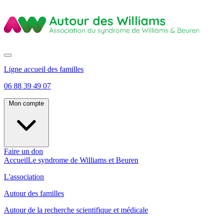
Ligne accueil des familles
06 88 39 49 07
Mon compte
Faire un don
Accueil
Le syndrome de Williams et Beuren
L'association
Autour des familles
Autour de la recherche scientifique et médicale