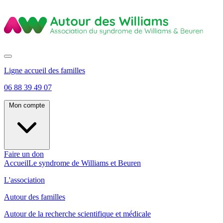
Ligne accueil des familles
06 88 39 49 07
Mon compte
Faire un don
Accueil
Le syndrome de Williams et Beuren
L'association
Autour des familles
Autour de la recherche scientifique et médicale