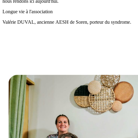
nous rendons ici aujourd'hui.
Longue vie à l'association
Valérie DUVAL, ancienne AESH de Soren, porteur du syndrome.