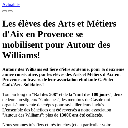
Actualités
Les élèves des Arts et Métiers
d'Aix en Provence se
mobilisent pour Autour des
Williams!
Autour des Williams est fière d'être soutenue, pour la deuxième
année consécutive, par les élèves des Arts et Métiers d'Aix-en-
Provence au travers de leur association étudiante GaSole:
Gadz'Arts Solidaires!
Tout au long du "
Bal des 508
" et de la "
nuit des 100 jours
", deux
de leurs prestigieux "Guinches", les membres de Gasole ont
organisé une vente de crèpes pour ravitailler leurs invités.
L'ensemble des bénéfices ont été reversés à notre association
"Autour des Williams": plus de
1300€ ont été collectés
.
Nous sommes très fiers et très touchés (et en particulier votre