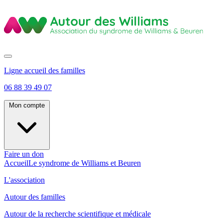
Ligne accueil des familles
06 88 39 49 07
Mon compte
Faire un don
Accueil
Le syndrome de Williams et Beuren
L'association
Autour des familles
Autour de la recherche scientifique et médicale